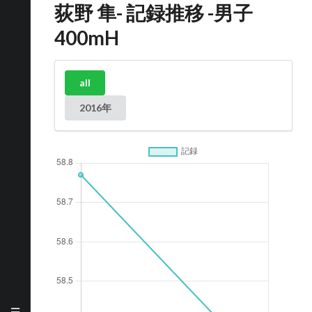
荻野 隼- 記録推移 -男子
400mH
all
2016年