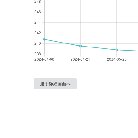
選手詳細画面へ