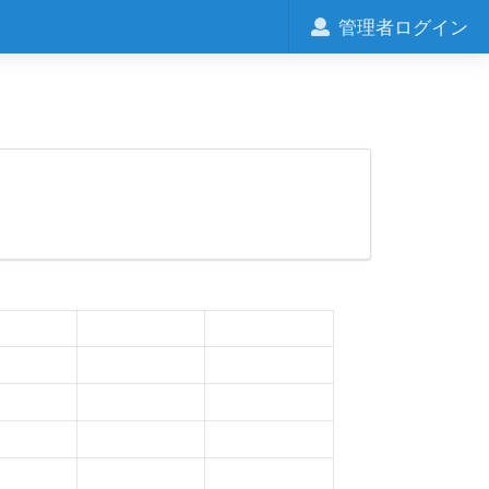
管理者ログイン