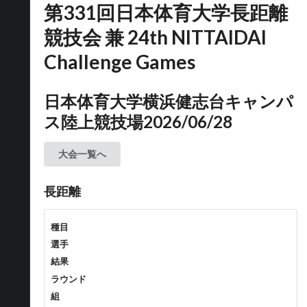
第331回日本体育大学長距離
競技会 兼 24th NITTAIDAI
Challenge Games
日本体育大学横浜健志台キャンパ
ス陸上競技場2026/06/28
大会一覧へ
長距離
種目
選手
結果
ラウンド
組