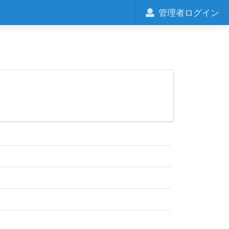
管理者ログイン