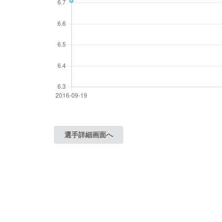
選手詳細画面へ