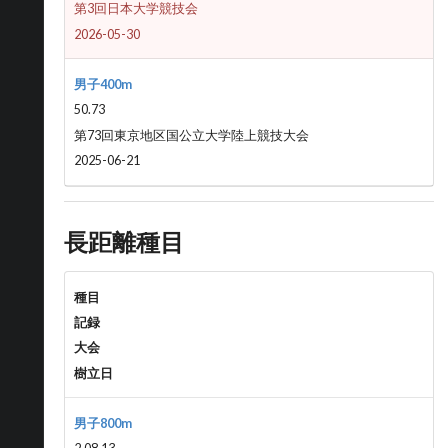
第3回日本大学競技会
2026-05-30
男子400m
50.73
第73回東京地区国公立大学陸上競技大会
2025-06-21
長距離種目
種目
記録
大会
樹立日
男子800m